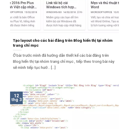
Tạo layout cho các bài đăng trên Blog hiển thị tại nhóm
trang chỉ mục
Ở bài trước mình đã hướng dẫn thiết kế các bài đăng trên
Blog hiển thị tại nhóm trang chỉ mục , tiếp theo trong bài này
sẽ mình tiếp tục hướ... [...]
12
thg 3