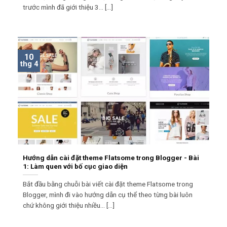
trước mình đã giới thiệu 3... [...]
10
thg 4
Hướng dẫn cài đặt theme Flatsome trong Blogger - Bài
1: Làm quen với bố cục giao diện
Bắt đầu bằng chuỗi bài viết cài đặt theme Flatsome trong
Blogger, mình đi vào hướng dẫn cụ thể theo từng bài luôn
chứ không giới thiệu nhiều... [...]