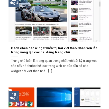
thg 4
Cách chèn các widget hiển thị bài viết theo Nhãn xen lẫn
trong vòng lặp các bài đăng trang chủ
Trang chủ luôn là trang quan trọng nhất với bất kỳ trang web
nào nếu nó thuộc thể loại trang web tin tức cần có các
widget bài viết theo nhã... [...]
18
thg 3