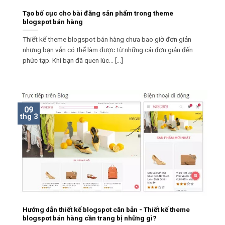
Tạo bố cục cho bài đăng sản phẩm trong theme
blogspot bán hàng
Thiết kế theme blogspot bán hàng chưa bao giờ đơn giản
nhưng bạn vẫn có thể làm được từ những cái đơn giản đến
phức tạp. Khi bạn đã quen lúc... [...]
09
thg 3
Hướng dẫn thiết kế blogspot căn bản - Thiết kế theme
blogspot bán hàng cần trang bị những gì?