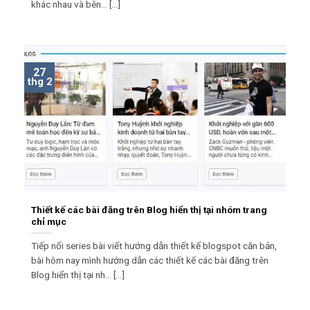
khác nhau và bên... [...]
27
thg 2
Thiết kế các bài đăng trên Blog hiển thị tại nhóm trang
chỉ mục
Tiếp nối series bài viết hướng dẫn thiết kế blogspot căn bản,
bài hôm nay mình hướng dẫn các thiết kế các bài đăng trên
Blog hiển thị tại nh... [...]