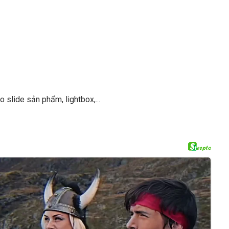
 slide sản phẩm, lightbox,...