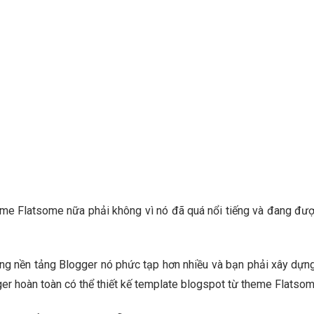
me Flatsome nữa phải không vì nó đã quá nổi tiếng và đang được
 nền tảng Blogger nó phức tạp hơn nhiều và bạn phải xây dựng 
 hoàn toàn có thể thiết kế template blogspot từ theme Flatsom