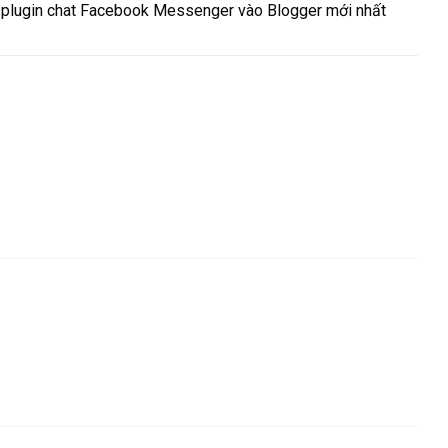
plugin chat Facebook Messenger vào Blogger mới nhất