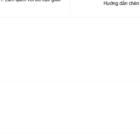
Hướng dẫn chèn 