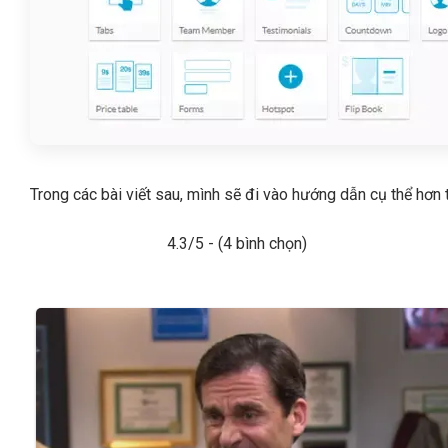
Trong các bài viết sau, mình sẽ đi vào hướng dẫn cụ thể hơn
4.3/5 - (4 bình chọn)