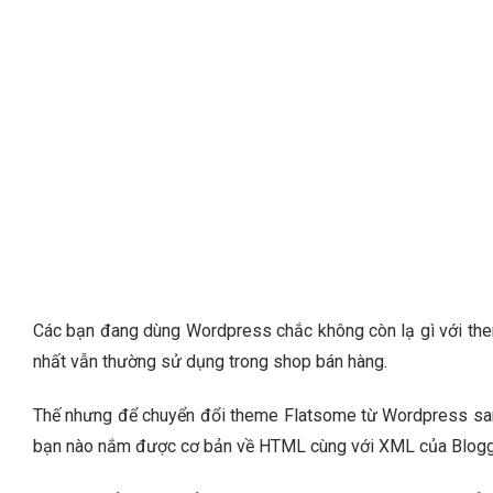
Các bạn đang dùng Wordpress chắc không còn lạ gì với the
nhất vẫn thường sử dụng trong shop bán hàng.
Thế nhưng để chuyển đổi theme Flatsome từ Wordpress sang
bạn nào nắm được cơ bản về HTML cùng với XML của Blogger