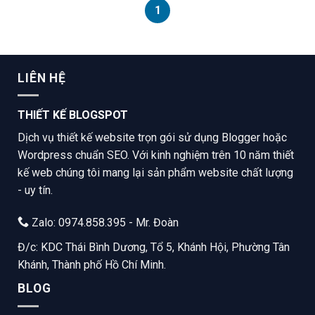
1
LIÊN HỆ
THIẾT KẾ BLOGSPOT
Dịch vụ thiết kế website trọn gói sử dụng Blogger hoặc
Wordpress chuẩn SEO. Với kinh nghiệm trên 10 năm thiết
kế web chúng tôi mang lại sản phẩm website chất lượng
- uy tín.
Zalo: 0974.858.395 - Mr. Đoàn
Đ/c: KDC Thái Bình Dương, Tổ 5, Khánh Hội, Phường Tân
Khánh, Thành phố Hồ Chí Minh.
BLOG