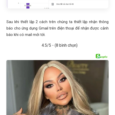
Sau khi thiết lập 2 cách trên chúng ta thiết lập nhận thông
báo cho ứng dụng Gmail trên điện thoại để nhận được cảnh
báo khi có mail mới tới.
4.5/5 - (8 bình chọn)