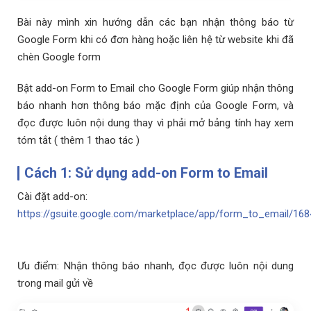
Bài này mình xin hướng dẫn các bạn nhận thông báo từ
Google Form khi có đơn hàng hoặc liên hệ từ website khi đã
chèn Google form
Bật add-on Form to Email cho Google Form giúp nhận thông
báo nhanh hơn thông báo mặc định của Google Form, và
đọc được luôn nội dung thay vì phải mở bảng tính hay xem
tóm tắt ( thêm 1 thao tác )
Cách 1: Sử dụng add-on Form to Email
Cài đặt add-on:
https://gsuite.google.com/marketplace/app/form_to_email/16
Ưu điểm: Nhận thông báo nhanh, đọc được luôn nội dung
trong mail gửi về