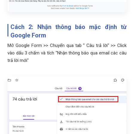
Cách 2: Nhận thông báo mặc định từ
Google Form
Mở Google Form >> Chuyển qua tab " Câu trả lời" >> Click
vào dấu 3 chấm và tích "Nhận thông báo qua email các câu
trả lời mới"