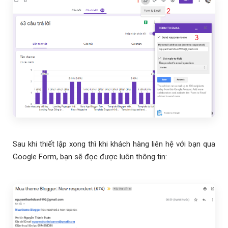
Sau khi thiết lập xong thì khi khách hàng liên hệ với bạn qua
Google Form, bạn sẽ đọc được luôn thông tin: