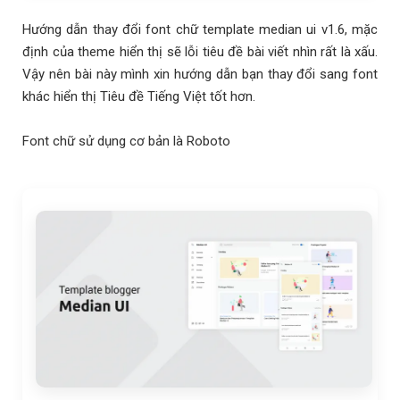
Hướng dẫn thay đổi font chữ template median ui v1.6, mặc
định của theme hiển thị sẽ lỗi tiêu đề bài viết nhìn rất là xấu.
Vậy nên bài này mình xin hướng dẫn bạn thay đổi sang font
khác hiển thị Tiêu đề Tiếng Việt tốt hơn.
Font chữ sử dụng cơ bản là Roboto