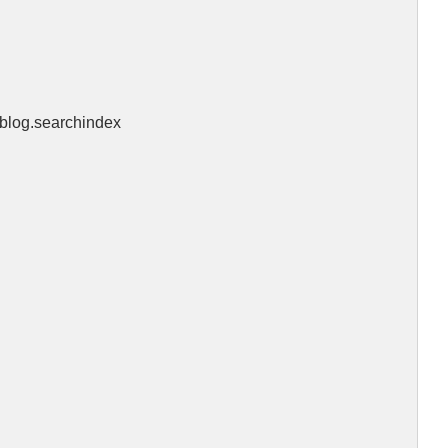
.blog.searchindex