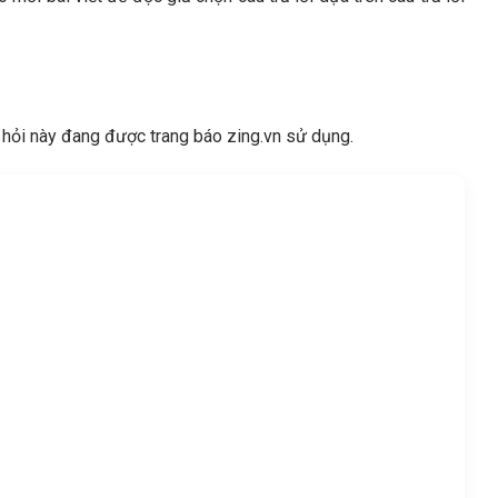
 hỏi này đang được trang báo zing.vn sử dụng.