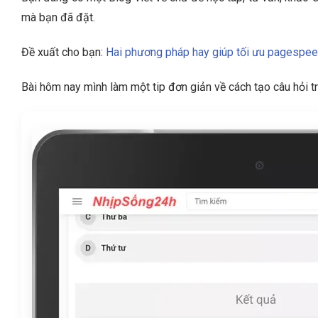
mà bạn đã đặt.
Đề xuất cho bạn:
Hai phương pháp hay giúp tối ưu pagespeed
Bài hôm nay mình làm một tip đơn giản về cách tạo câu hỏi 