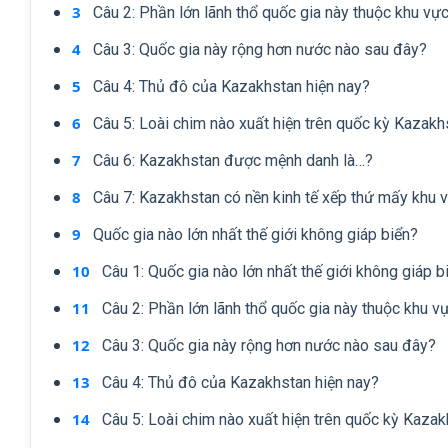
Câu 2: Phần lớn lãnh thổ quốc gia này thuộc khu vự
Câu 3: Quốc gia này rộng hơn nước nào sau đây?
Câu 4: Thủ đô của Kazakhstan hiện nay?
Câu 5: Loài chim nào xuất hiện trên quốc kỳ Kazakh
Câu 6: Kazakhstan được mệnh danh là…?
Câu 7: Kazakhstan có nền kinh tế xếp thứ mấy khu 
Quốc gia nào lớn nhất thế giới không giáp biển?
Câu 1: Quốc gia nào lớn nhất thế giới không giáp b
Câu 2: Phần lớn lãnh thổ quốc gia này thuộc khu v
Câu 3: Quốc gia này rộng hơn nước nào sau đây?
Câu 4: Thủ đô của Kazakhstan hiện nay?
Câu 5: Loài chim nào xuất hiện trên quốc kỳ Kaza