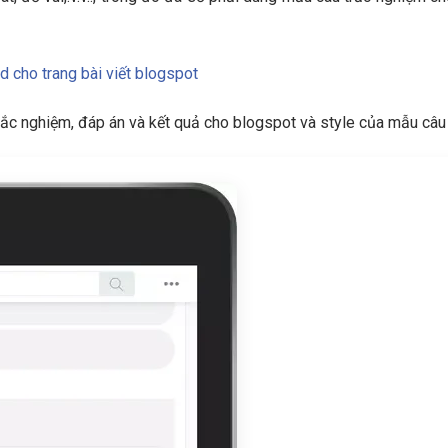
 cho trang bài viết blogspot
trắc nghiệm, đáp án và kết quả cho blogspot và style của mẫu câu