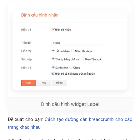
Định cấu hình widget Label
Đề xuất cho bạn:
Cách tạo đường dẫn breadcrumb cho các
trang khác nhau