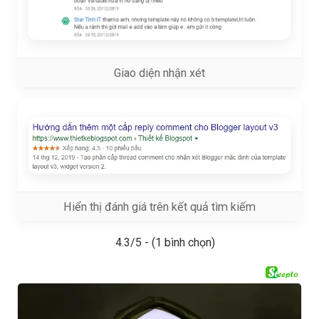
Giao diện nhận xét
Hiển thị đánh giá trên kết quả tìm kiếm
4.3/5 - (1 bình chọn)