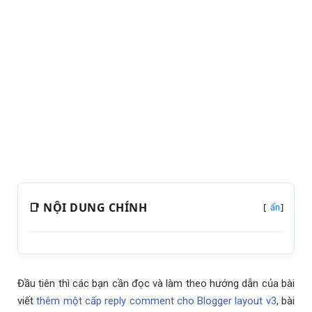
📑 NỘI DUNG CHÍNH
[
]
ẩn
Đầu tiên thì các bạn cần đọc và làm theo hướng dẫn của bài
viết
thêm một cấp reply comment cho Blogger layout v3
, bài