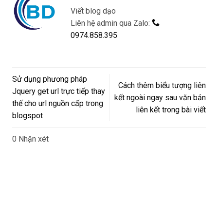
Viết blog dạo
Liên hệ admin qua Zalo:
0974.858.395
Sử dụng phương pháp
Cách thêm biểu tượng liên
Jquery get url trực tiếp thay
kết ngoài ngay sau văn bản
thế cho url nguồn cấp trong
liên kết trong bài viết
blogspot
0 Nhận xét