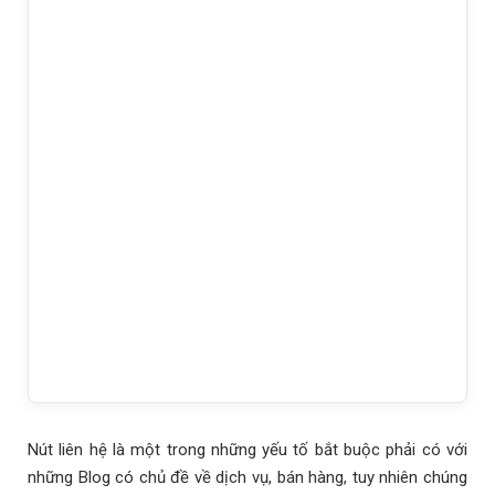
Nút liên hệ là một trong những yếu tố bắt buộc phải có với
những Blog có chủ đề về dịch vụ, bán hàng, tuy nhiên chúng