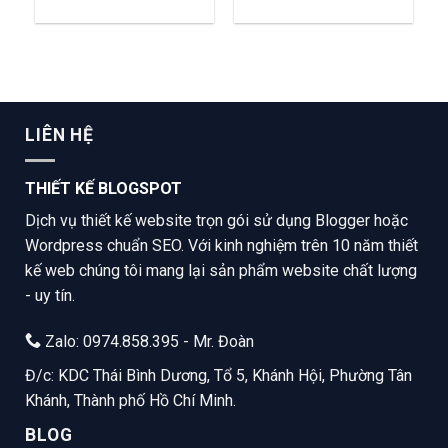
LIÊN HỆ
THIẾT KẾ BLOGSPOT
Dịch vụ thiết kế website trọn gói sử dụng Blogger hoặc
Wordpress chuẩn SEO. Với kinh nghiệm trên 10 năm thiết
kế web chúng tôi mang lại sản phẩm website chất lượng
- uy tín.
Zalo: 0974.858.395 - Mr. Đoàn
Đ/c: KDC Thái Bình Dương, Tổ 5, Khánh Hội, Phường Tân
Khánh, Thành phố Hồ Chí Minh.
BLOG