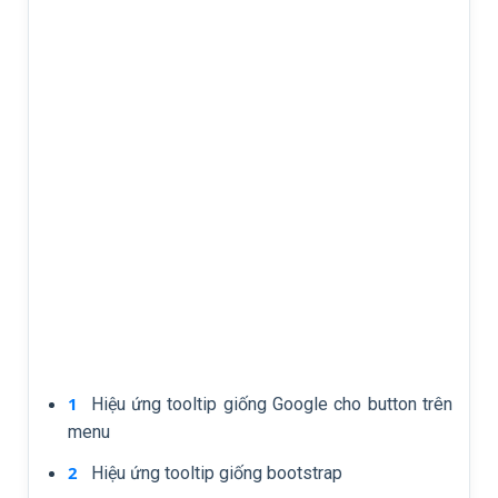
Hiệu ứng tooltip giống Google cho button trên
menu
Hiệu ứng tooltip giống bootstrap