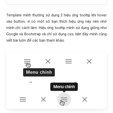
Template mình thường sử dụng 2 hiệu ứng tooltip khi hover
vào button, vì có một số bạn thích hiệu ứng này nên nhờ
mình chỉ cách làm. Hiệu ứng tooltip mình sử dụng giống như
Google và Bootstrap và chỉ sử dụng css, tiện đây mình cũng
viết bài luôn để các bạn tham khảo.