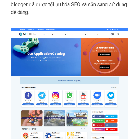
blogger đã được tối ưu hóa SEO và sẵn sàng sử dụng
dễ dàng.