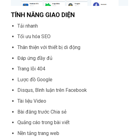
TÍNH NĂNG GIAO DIỆN
Tải nhanh
Tối ưu hóa SEO
Thân thiện với thiết bị di động
Đáp ứng đầy đủ
Trang lỗi 404
Lược đồ Google
Disqus, Bình luận trên Facebook
Tài liệu Video
Bài đăng trước Chia sẻ
Quảng cáo trong bài viết
Nền tảng trang web