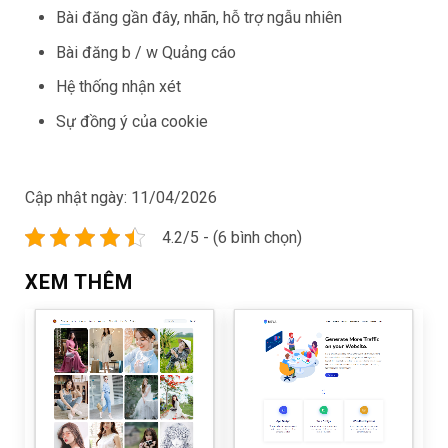
Bài đăng gần đây, nhãn, hỗ trợ ngẫu nhiên
Bài đăng b / w Quảng cáo
Hệ thống nhận xét
Sự đồng ý của cookie
Cập nhật ngày:
11/04/2026
4.2/5 - (6 bình chọn)
XEM THÊM