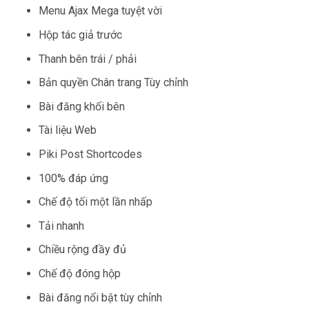
Menu Ajax Mega tuyệt vời
Hộp tác giả trước
Thanh bên trái / phải
Bản quyền Chân trang Tùy chỉnh
Bài đăng khối bên
Tài liệu Web
Piki Post Shortcodes
100% đáp ứng
Chế độ tối một lần nhấp
Tải nhanh
Chiều rộng đầy đủ
Chế độ đóng hộp
Bài đăng nổi bật tùy chỉnh