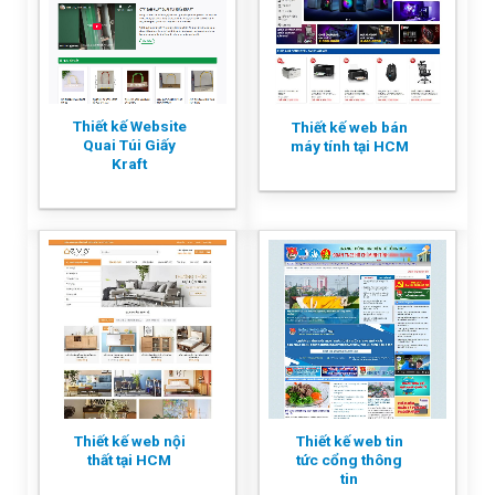
Thiết kế Website
Thiết kế web bán
Quai Túi Giấy
máy tính tại HCM
Kraft
Thiết kế web nội
Thiết kế web tin
thất tại HCM
tức cổng thông
tin