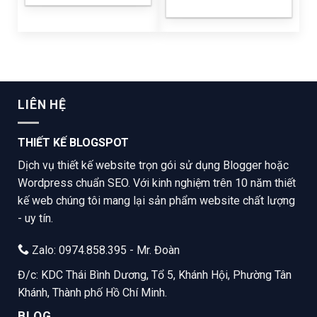
LIÊN HỆ
THIẾT KẾ BLOGSPOT
Dịch vụ thiết kế website trọn gói sử dụng Blogger hoặc
Wordpress chuẩn SEO. Với kinh nghiệm trên 10 năm thiết
kế web chúng tôi mang lại sản phẩm website chất lượng
- uy tín.
Zalo: 0974.858.395 - Mr. Đoàn
Đ/c: KDC Thái Bình Dương, Tổ 5, Khánh Hội, Phường Tân
Khánh, Thành phố Hồ Chí Minh.
BLOG