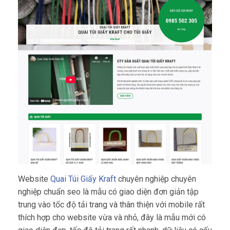
Website
Quai Túi Giấy Kraft
chuyên nghiệp chuyên
nghiệp chuẩn seo là mẫu có giao diện đơn giản tập
trung vào tốc độ tải trang và thân thiện với mobile rất
thích hợp cho website vừa và nhỏ, đây là mẫu mới có