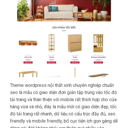
Theme wordpress nội thất xinh chuyên nghiệp chuẩn
seo là mẫu có giao diện đơn giản tập trung vào tốc độ
tải trang và thân thiện với mobile rất thích hợp cho cửa
hàng vừa và nhỏ, đây là mẫu mới có giao diện đẹp, tốc
độ tải trang rất nhanh, dữ liệu có cấu trúc đầy đủ, seo
friendly và mobile friendly, bố cục tiện ích gọn gàng dễ