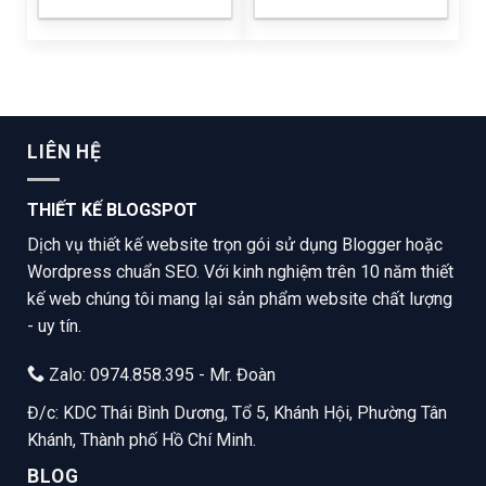
LIÊN HỆ
THIẾT KẾ BLOGSPOT
Dịch vụ thiết kế website trọn gói sử dụng Blogger hoặc
Wordpress chuẩn SEO. Với kinh nghiệm trên 10 năm thiết
kế web chúng tôi mang lại sản phẩm website chất lượng
- uy tín.
Zalo: 0974.858.395 - Mr. Đoàn
Đ/c: KDC Thái Bình Dương, Tổ 5, Khánh Hội, Phường Tân
Khánh, Thành phố Hồ Chí Minh.
BLOG