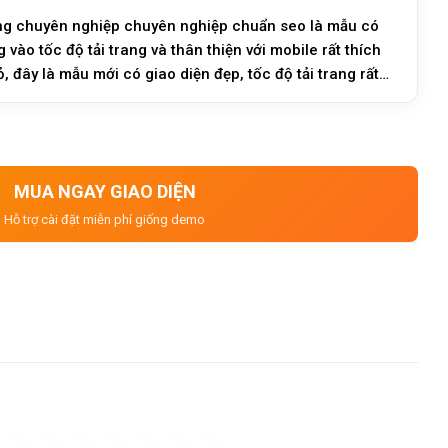
g chuyên nghiệp chuyên nghiệp chuẩn seo là mẫu có
 vào tốc độ tải trang và thân thiện với mobile rất thích
 đây là mẫu mới có giao diện đẹp, tốc độ tải trang rất
MUA NGAY GIAO DIỆN
Hỗ trợ cài đặt miễn phí giống demo