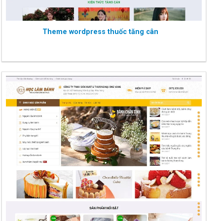
Theme wordpress thuốc tăng cân