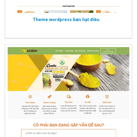
Theme wordpress bán hạt điều