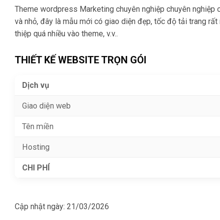
Theme wordpress Marketing chuyên nghiệp chuyên nghiệp chuẩ
và nhỏ, đây là mẫu mới có giao diện đẹp, tốc độ tải trang rất
thiệp quá nhiều vào theme, v.v..
THIẾT KẾ WEBSITE TRỌN GÓI
Dịch vụ
Giao diện web
Tên miền
Hosting
CHI PHÍ
Cập nhật ngày:
21/03/2026