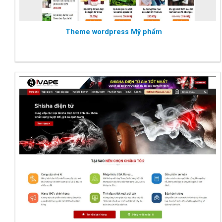
Theme wordpress Mỹ phẩm