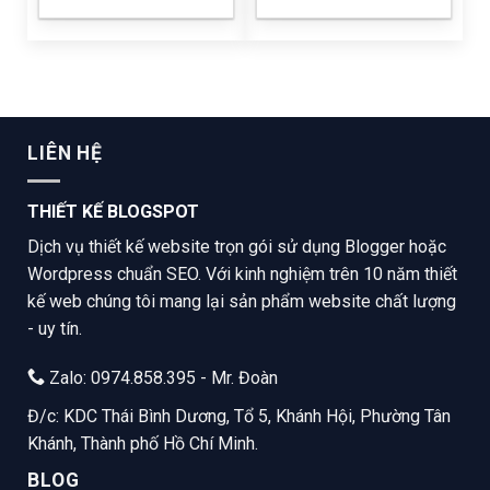
LIÊN HỆ
THIẾT KẾ BLOGSPOT
Dịch vụ thiết kế website trọn gói sử dụng Blogger hoặc
Wordpress chuẩn SEO. Với kinh nghiệm trên 10 năm thiết
kế web chúng tôi mang lại sản phẩm website chất lượng
- uy tín.
Zalo: 0974.858.395 - Mr. Đoàn
Đ/c: KDC Thái Bình Dương, Tổ 5, Khánh Hội, Phường Tân
Khánh, Thành phố Hồ Chí Minh.
BLOG