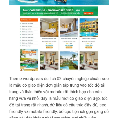
Theme wordpress du lịch 02 chuyên nghiệp chuẩn seo
là mẫu có giao diện đơn giản tập trung vào tốc độ tải
trang và thân thiện với mobile rất thích hợp cho cửa
hàng vừa và nhỏ, đây là mẫu mới có giao diện đẹp, tốc
độ tải trang rất nhanh, dữ liệu có cấu trúc đầy đủ, seo
friendly và mobile friendly, bố cục tiện ích gọn gàng dễ