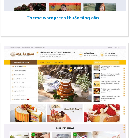
Theme wordpress thuốc tăng cân