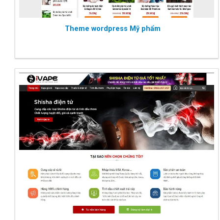
Theme wordpress Mỹ phẩm