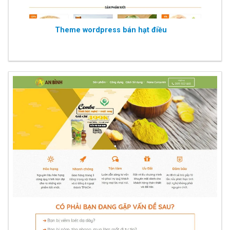
Theme wordpress bán hạt điều