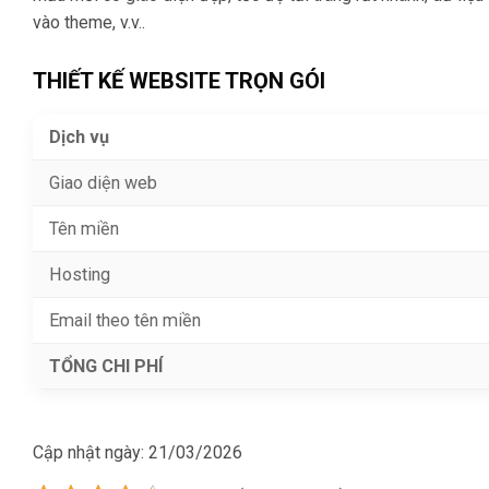
vào theme, v.v..
THIẾT KẾ WEBSITE TRỌN GÓI
Dịch vụ
Giao diện web
Tên miền
Hosting
Email theo tên miền
TỔNG CHI PHÍ
Cập nhật ngày:
21/03/2026