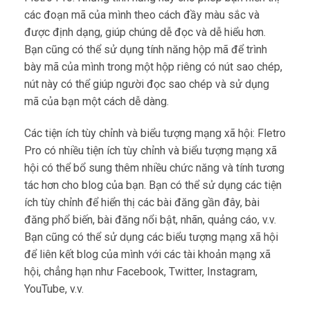
các đoạn mã của mình theo cách đầy màu sắc và
được định dạng, giúp chúng dễ đọc và dễ hiểu hơn.
Bạn cũng có thể sử dụng tính năng hộp mã để trình
bày mã của mình trong một hộp riêng có nút sao chép,
nút này có thể giúp người đọc sao chép và sử dụng
mã của bạn một cách dễ dàng.
Các tiện ích tùy chỉnh và biểu tượng mạng xã hội: Fletro
Pro có nhiều tiện ích tùy chỉnh và biểu tượng mạng xã
hội có thể bổ sung thêm nhiều chức năng và tính tương
tác hơn cho blog của bạn. Bạn có thể sử dụng các tiện
ích tùy chỉnh để hiển thị các bài đăng gần đây, bài
đăng phổ biến, bài đăng nổi bật, nhãn, quảng cáo, v.v.
Bạn cũng có thể sử dụng các biểu tượng mạng xã hội
để liên kết blog của mình với các tài khoản mạng xã
hội, chẳng hạn như Facebook, Twitter, Instagram,
YouTube, v.v.