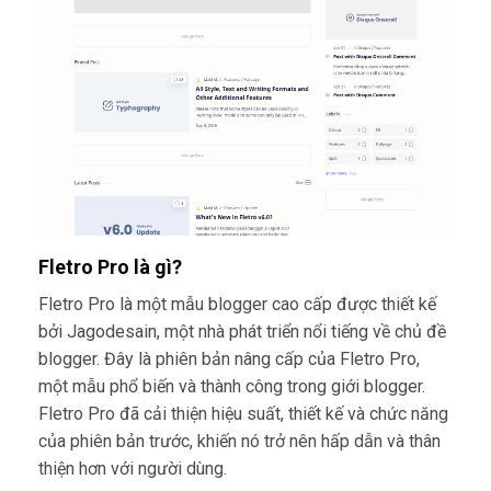
Fletro Pro là gì?
Fletro Pro là một mẫu blogger cao cấp được thiết kế
bởi Jagodesain, một nhà phát triển nổi tiếng về chủ đề
blogger. Đây là phiên bản nâng cấp của Fletro Pro,
một mẫu phổ biến và thành công trong giới blogger.
Fletro Pro đã cải thiện hiệu suất, thiết kế và chức năng
của phiên bản trước, khiến nó trở nên hấp dẫn và thân
thiện hơn với người dùng.