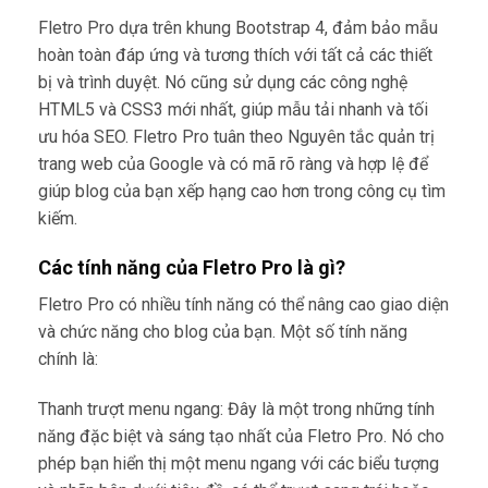
Fletro Pro dựa trên khung Bootstrap 4, đảm bảo mẫu
hoàn toàn đáp ứng và tương thích với tất cả các thiết
bị và trình duyệt. Nó cũng sử dụng các công nghệ
HTML5 và CSS3 mới nhất, giúp mẫu tải nhanh và tối
ưu hóa SEO. Fletro Pro tuân theo Nguyên tắc quản trị
trang web của Google và có mã rõ ràng và hợp lệ để
giúp blog của bạn xếp hạng cao hơn trong công cụ tìm
kiếm.
Các tính năng của Fletro Pro là gì?
Fletro Pro có nhiều tính năng có thể nâng cao giao diện
và chức năng cho blog của bạn. Một số tính năng
chính là:
Thanh trượt menu ngang: Đây là một trong những tính
năng đặc biệt và sáng tạo nhất của Fletro Pro. Nó cho
phép bạn hiển thị một menu ngang với các biểu tượng