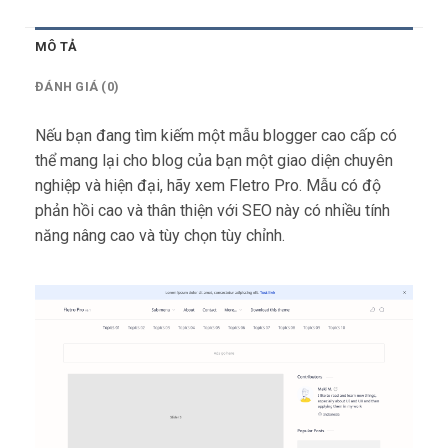
MÔ TẢ
ĐÁNH GIÁ (0)
Nếu bạn đang tìm kiếm một mẫu blogger cao cấp có
thể mang lại cho blog của bạn một giao diện chuyên
nghiệp và hiện đại, hãy xem Fletro Pro. Mẫu có độ
phản hồi cao và thân thiện với SEO này có nhiều tính
năng nâng cao và tùy chọn tùy chỉnh.