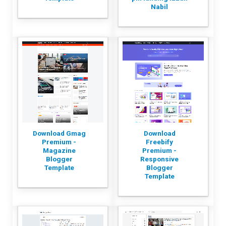
Nabil
Download Gmag
Download
Premium -
Freebify
Magazine
Premium -
Blogger
Responsive
Template
Blogger
Template