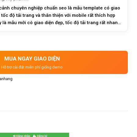
cảnh chuyên nghiệp chuẩn seo là mẫu template có giao
tốc độ tải trang và thân thiện với mobile rất thích hợp
là mẫu mới có giao diện đẹp, tốc độ tải trang rất nhanh,
MUA NGAY GIAO DIỆN
Hỗ trợ cài đặt miễn phí giống demo
anhang