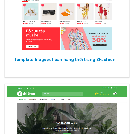
Template blogspot bán hàng thời trang SFashion