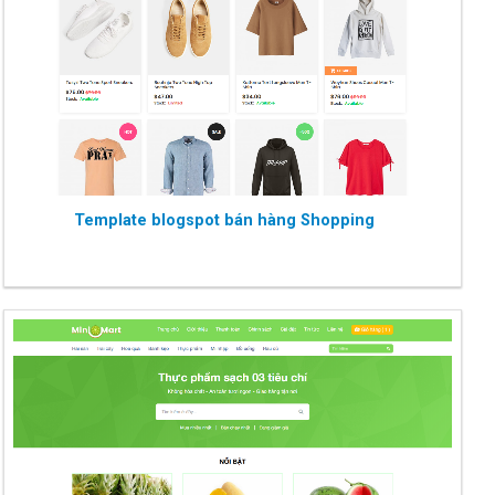
Template blogspot bán hàng Shopping