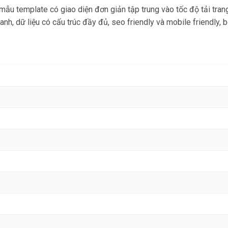
u template có giao diện đơn giản tập trung vào tốc độ tải trang 
hanh, dữ liệu có cấu trúc đầy đủ, seo friendly và mobile friendly,