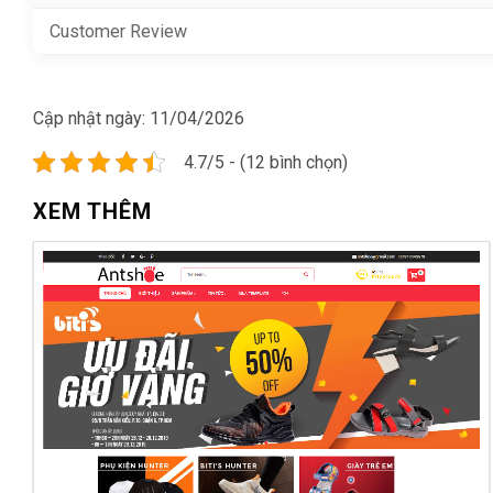
Customer Review
Cập nhật ngày:
11/04/2026
4.7/5 - (12 bình chọn)
XEM THÊM