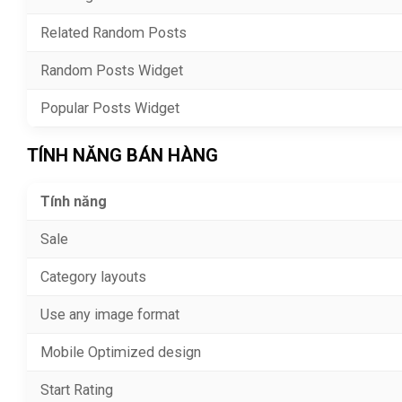
Related Random Posts
Random Posts Widget
Popular Posts Widget
TÍNH NĂNG BÁN HÀNG
Tính năng
Sale
Category layouts
Use any image format
Mobile Optimized design
Start Rating