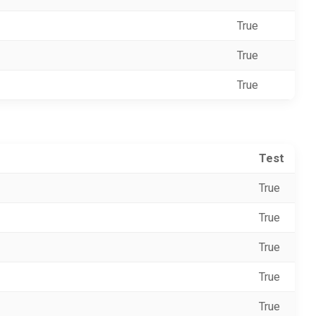
True
True
True
Test
True
True
True
True
True