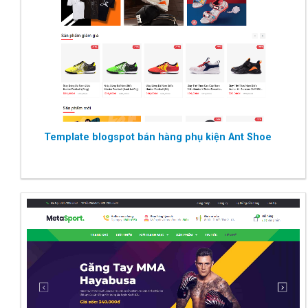
Template blogspot bán hàng phụ kiện Ant Shoe