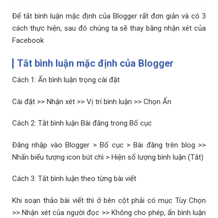
Để tắt bình luận mặc định của Blogger rất đơn giản và có 3
cách thực hiện, sau đó chúng ta sẽ thay bằng nhận xét của
Facebook
Tắt bình luận mặc định của Blogger
Cách 1: Ẩn bình luận trọng cài đặt
Cài đặt >> Nhận xét >> Vị trí bình luận >> Chọn Ẩn
Cách 2: Tắt bình luận Bài đăng trong Bố cục
Đăng nhập vào Blogger > Bố cục > Bài đăng trên blog >>
Nhấn biểu tượng icon bút chì > Hiện số lượng bình luận (Tắt)
Cách 3: Tắt bình luận theo từng bài viết
Khi soạn thảo bài viết thì ở bên cột phải có mục Tùy Chọn
>> Nhận xét của người đọc >> Không cho phép, ẩn bình luận