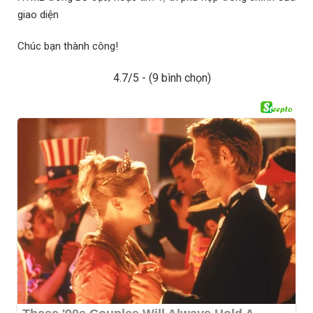
giao diện
Chúc bạn thành công!
4.7/5 - (9 bình chọn)