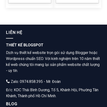
LIÊN HỆ
THIẾT KẾ BLOGSPOT
Dịch vụ thiết kế website trọn gói sử dụng Blogger hoặc
Wordpress chuẩn SEO. Với kinh nghiệm trên 10 năm thiết
kế web chúng tôi mang lại sản phẩm website chất lượng
- uy tín.
Zalo: 0974.858.395 - Mr. Đoàn
Đ/c: KDC Thái Bình Dương, Tổ 5, Khánh Hội, Phường Tân
Khánh, Thành phố Hồ Chí Minh.
BLOG