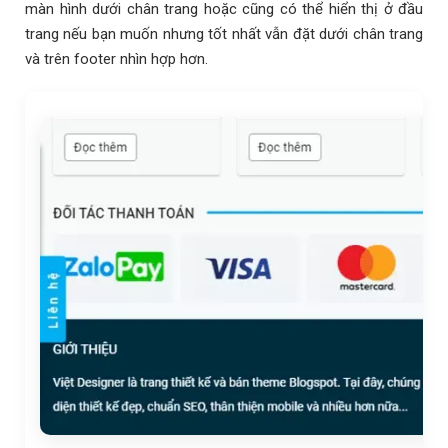
màn hình dưới chân trang hoặc cũng có thể hiển thị ở đầu
trang nếu bạn muốn nhưng tốt nhất vẫn đặt dưới chân trang
và trên footer nhìn hợp hơn.