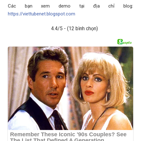
Các bạn xem demo tại địa chỉ blog:
https://viettubenet.blogspot.com
4.4/5 - (12 bình chọn)