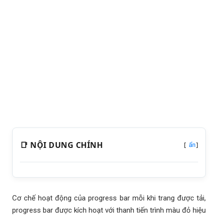
📑 NỘI DUNG CHÍNH
[
]
ẩn
Cơ chế hoạt động của progress bar mỗi khi trang được tải,
progress bar được kích hoạt với thanh tiến trình màu đỏ hiệu