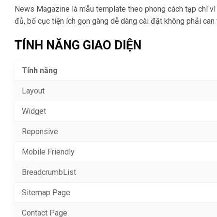
News Magazine là mẫu template theo phong cách tạp chí vì có
đủ, bố cục tiện ích gọn gàng dễ dàng cài đặt không phải can 
TÍNH NĂNG GIAO DIỆN
Tính năng
Layout
Widget
Reponsive
Mobile Friendly
BreadcrumbList
Sitemap Page
Contact Page