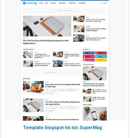
Template blogspot tin tức SuperMag