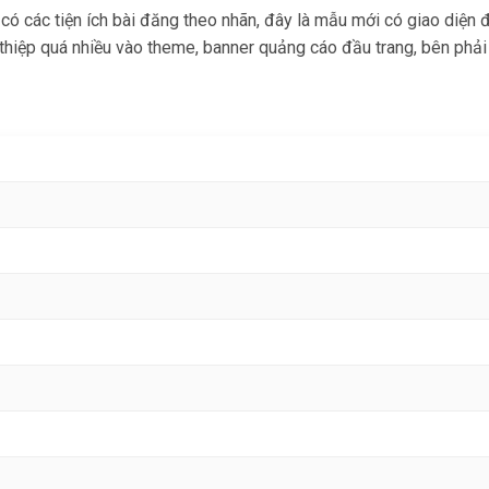
 các tiện ích bài đăng theo nhãn, đây là mẫu mới có giao diện đẹ
thiệp quá nhiều vào theme, banner quảng cáo đầu trang, bên phải s