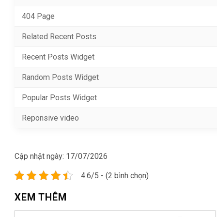
404 Page
Related Recent Posts
Recent Posts Widget
Random Posts Widget
Popular Posts Widget
Reponsive video
Cập nhật ngày:
17/07/2026
4.6/5 - (2 bình chọn)
XEM THÊM