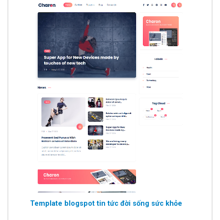
Template blogspot tin tức đời sống sức khỏe