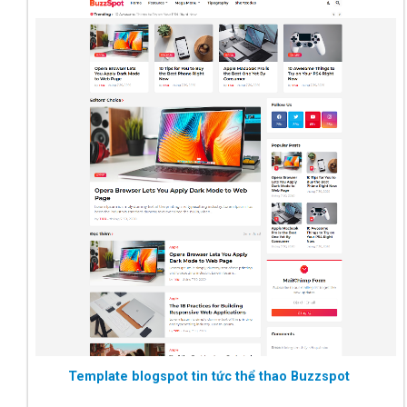
Template blogspot tin tức thể thao Buzzspot