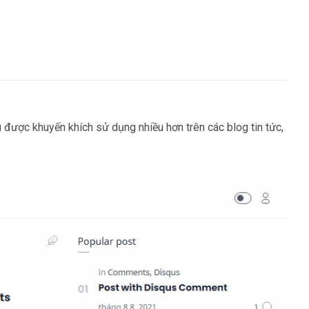
 được khuyến khích sử dụng nhiều hơn trên các blog tin tức,