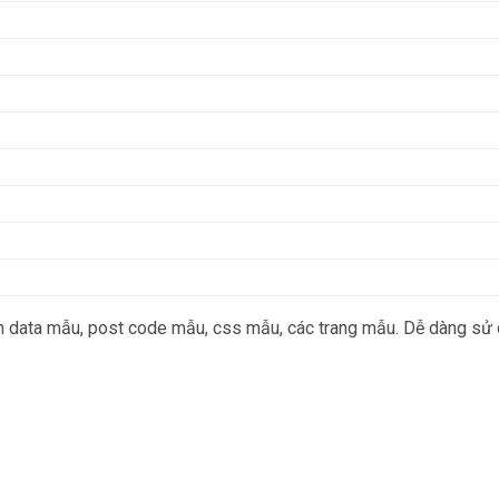
ata mẫu, post code mẫu, css mẫu, các trang mẫu. Dễ dàng sử dụ