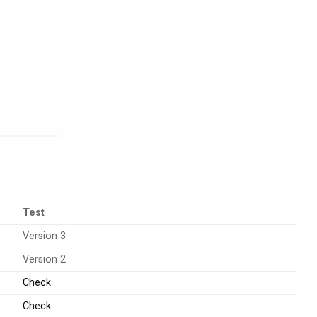
Test
Version 3
Version 2
Check
Check