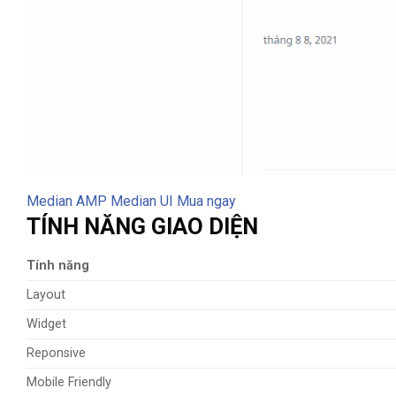
Median AMP
Median UI
Mua ngay
TÍNH NĂNG GIAO DIỆN
Tính năng
Layout
Widget
Reponsive
Mobile Friendly