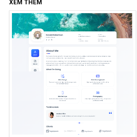
XEM THÊM